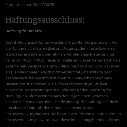
Steuernummer: 19/480/00781
Haftungsausschluss:
Haftung für Inhalte
Die Inhalte unserer Seiten wurden mit größter Sorgfalt erstellt. Für
die Richtigkeit, Vollständigkeit und Aktualität der Inhalte können wir
jedoch keine Gewähr übernehmen. Als Diensteanbieter sind wir
gemäß § 7 Abs.1 TMG für eigene Inhalte auf diesen Seiten nach den
allgemeinen Gesetzen verantwortlich. Nach §§ 8 bis 10 TMG sind wir
als Diensteanbieter jedoch nicht verpflichtet, übermittelte oder
gespeicherte fremde Informationen zu überwachen oder nach
Umständen zu forschen, die auf eine rechtswidrige Tätigkeit
hinweisen. Verpflichtungen zur Entfernung oder Sperrung der
Nutzung von Informationen nach den allgemeinen Gesetzen
bleiben hiervon unberührt. Eine diesbezügliche Haftung ist jedoch
erst ab dem Zeitpunkt der Kenntnis einer konkreten
Rechtsverletzung möglich. Bei Bekanntwerden von entsprechenden
Rechtsverletzungen werden wir diese Inhalte umgehend entfernen.