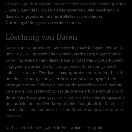
kann die Speicherung von Cookies mittels deren Abschaltung in den
Einstellungen des Browsers erreicht werden. Bitte beachten Sie,
dass dann gegebenenfalls nicht alle Funktionen dieses
Onlineangebotes genutzt werden können.
Löschung von Daten
Die von uns verarbeiteten Daten werden nach Maßgabe der Art. 17
und 18 DSGVO gelöscht oder in ihrer Verarbeitung eingeschränkt.
Sofern nicht im Rahmen dieser Datenschutzerklärung ausdrücklich
angegeben, werden die bei uns gespeicherten Daten gelöscht,
sobald sie für ihre Zweckbestimmung nicht mehr erforderlich sind
und der Löschung keine gesetzlichen Aufbewahrungspflichten
entgegenstehen. Sofern die Daten nicht gelöscht werden, weil sie
für andere und gesetzlich zulässige Zwecke erforderlich sind, wird
deren Verarbeitung eingeschränkt. D.h. die Daten werden gesperrt
und nicht für andere Zwecke verarbeitet. Das gilt z.B. für Daten, die
aus handels- oder steuerrechtlichen Gründen aufbewahrt werden
müssen.
Nach gesetzlichen Vorgaben in Deutschland, erfolgt die