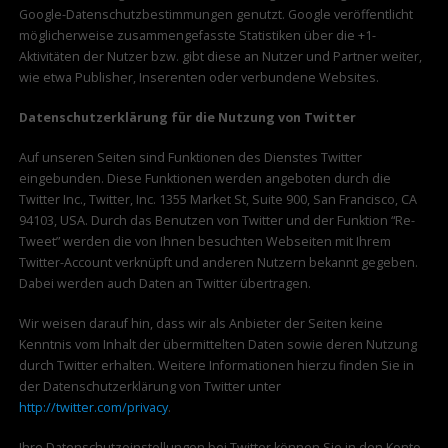
Google-Datenschutzbestimmungen genutzt. Google veröffentlicht
möglicherweise zusammengefasste Statistiken über die +1-
Aktivitäten der Nutzer bzw. gibt diese an Nutzer und Partner weiter,
wie etwa Publisher, Inserenten oder verbundene Websites.
Datenschutzerklärung für die Nutzung von Twitter
Auf unseren Seiten sind Funktionen des Dienstes Twitter
eingebunden. Diese Funktionen werden angeboten durch die
Twitter Inc., Twitter, Inc. 1355 Market St, Suite 900, San Francisco, CA
94103, USA. Durch das Benutzen von Twitter und der Funktion “Re-
Tweet” werden die von Ihnen besuchten Webseiten mit Ihrem
Twitter-Account verknüpft und anderen Nutzern bekannt gegeben.
Dabei werden auch Daten an Twitter übertragen.
Wir weisen darauf hin, dass wir als Anbieter der Seiten keine
Kenntnis vom Inhalt der übermittelten Daten sowie deren Nutzung
durch Twitter erhalten. Weitere Informationen hierzu finden Sie in
der Datenschutzerklärung von Twitter unter
http://twitter.com/privacy
.
Ihre Datenschutzeinstellungen bei Twitter können Sie in den Konto-