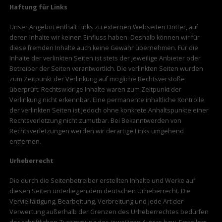
Haftung für Links
Unser Angebot enthält Links zu externen Webseiten Dritter, auf
deren Inhalte wir keinen Einfluss haben. Deshalb können wir für
diese fremden Inhalte auch keine Gewähr übernehmen. Für die
Inhalte der verlinkten Seiten ist stets der jeweilige Anbieter oder
Betreiber der Seiten verantwortlich. Die verlinkten Seiten wurden
zum Zeitpunkt der Verlinkung auf mögliche Rechtsverstöße
überprüft. Rechtswidrige Inhalte waren zum Zeitpunkt der
Verlinkung nicht erkennbar. Eine permanente inhaltliche Kontrolle
der verlinkten Seiten ist jedoch ohne konkrete Anhaltspunkte einer
Rechtsverletzung nicht zumutbar. Bei Bekanntwerden von
Rechtsverletzungen werden wir derartige Links umgehend
entfernen.
Urheberrecht
Die durch die Seitenbetreiber erstellten Inhalte und Werke auf
diesen Seiten unterliegen dem deutschen Urheberrecht. Die
Vervielfältigung, Bearbeitung, Verbreitung und jede Art der
Verwertung außerhalb der Grenzen des Urheberrechtes bedürfen