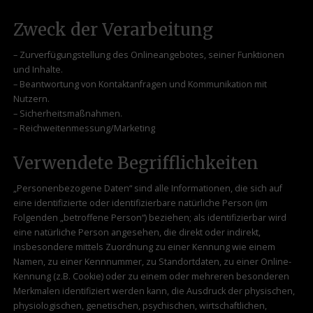
Zweck der Verarbeitung
– Zurverfügungstellung des Onlineangebotes, seiner Funktionen
und Inhalte.
– Beantwortung von Kontaktanfragen und Kommunikation mit
Nutzern.
– Sicherheitsmaßnahmen.
– Reichweitenmessung/Marketing
Verwendete Begrifflichkeiten
„Personenbezogene Daten“ sind alle Informationen, die sich auf
eine identifizierte oder identifizierbare natürliche Person (im
Folgenden „betroffene Person“) beziehen; als identifizierbar wird
eine natürliche Person angesehen, die direkt oder indirekt,
insbesondere mittels Zuordnung zu einer Kennung wie einem
Namen, zu einer Kennnummer, zu Standortdaten, zu einer Online-
Kennung (z.B. Cookie) oder zu einem oder mehreren besonderen
Merkmalen identifiziert werden kann, die Ausdruck der physischen,
physiologischen, genetischen, psychischen, wirtschaftlichen,