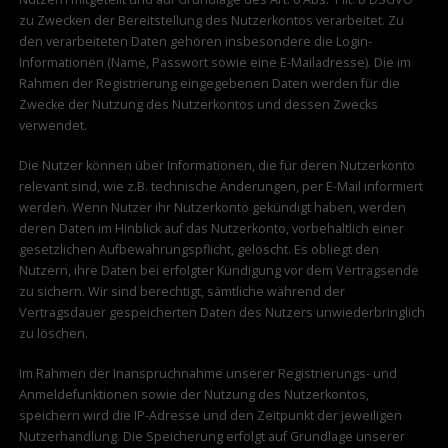
zu Zwecken der Bereitstellung des Nutzerkontos verarbeitet. Zu
den verarbeiteten Daten gehören insbesondere die Login-
Informationen (Name, Passwort sowie eine E-Mailadresse). Die im
Rahmen der Registrierung eingegebenen Daten werden für die
Zwecke der Nutzung des Nutzerkontos und dessen Zwecks
verwendet.
Die Nutzer können über Informationen, die für deren Nutzerkonto
relevant sind, wie z.B. technische Änderungen, per E-Mail informiert
werden. Wenn Nutzer ihr Nutzerkonto gekündigt haben, werden
deren Daten im Hinblick auf das Nutzerkonto, vorbehaltlich einer
gesetzlichen Aufbewahrungspflicht, gelöscht. Es obliegt den
Nutzern, ihre Daten bei erfolgter Kündigung vor dem Vertragsende
zu sichern. Wir sind berechtigt, sämtliche während der
Vertragsdauer gespeicherten Daten des Nutzers unwiederbringlich
zu löschen.
Im Rahmen der Inanspruchnahme unserer Registrierungs- und
Anmeldefunktionen sowie der Nutzung des Nutzerkontos,
speichern wird die IP-Adresse und den Zeitpunkt der jeweiligen
Nutzerhandlung. Die Speicherung erfolgt auf Grundlage unserer