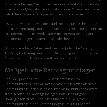
wirtschaftliche Lage, Gesundheit, persönliche Vorlieben, Interessen,
Zuverlässigkeit, Verhalten, Aufenthaltsort oder Ortswechsel dieser
natürlichen Person zu analysieren oder vorherzusagen.
Als „Verantwortlicher“ wird die natürliche oder juristische Person,
Behörde, Einrichtung oder andere Stelle, die allein oder gemeinsam
mit anderen über die Zwecke und Mittel der Verarbeitung von
personenbezogenen Daten entscheidet, bezeichnet.
„Auftragsverarbeiter“ eine natürliche oder juristische Person,
Behörde, Einrichtung oder andere Stelle, die personenbezogene
Daten im Auftrag des Verantwortlichen verarbeitet.
Maßgebliche Rechtsgrundlagen
Nach Maßgabe des Art. 13 DSGVO teilen wir Ihnen die
Rechtsgrundlagen unserer Datenverarbeitungen mit. Sofern die
Rechtsgrundlage in der Datenschutzerklärung nicht genannt wird,
gilt Folgendes: Die Rechtsgrundlage für die Einholung von
Einwilligungen ist Art. 6 Abs. 1 lit. a und Art. 7 DSGVO, die
Rechtsgrundlage für die Verarbeitung zur Erfüllung unserer