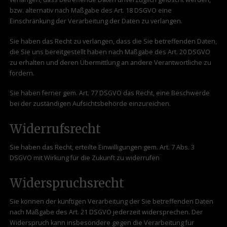
bzw. alternativ nach Maßgabe des Art. 18 DSGVO eine
Einschränkung der Verarbeitung der Daten zu verlangen.
Sie haben das Recht zu verlangen, dass die Sie betreffenden Daten,
die Sie uns bereitgestellt haben nach Maßgabe des Art. 20 DSGVO
zu erhalten und deren Übermittlung an andere Verantwortliche zu
fordern.
Sie haben ferner gem. Art. 77 DSGVO das Recht, eine Beschwerde
bei der zuständigen Aufsichtsbehörde einzureichen.
Widerrufsrecht
Sie haben das Recht, erteilte Einwilligungen gem. Art. 7 Abs. 3
DSGVO mit Wirkung für die Zukunft zu widerrufen
Widerspruchsrecht
Sie können der künftigen Verarbeitung der Sie betreffenden Daten
nach Maßgabe des Art. 21 DSGVO jederzeit widersprechen. Der
Widerspruch kann insbesondere gegen die Verarbeitung für