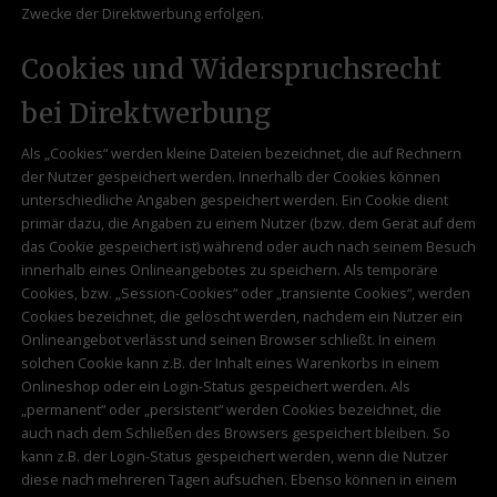
Zwecke der Direktwerbung erfolgen.
Cookies und Widerspruchsrecht
bei Direktwerbung
Als „Cookies“ werden kleine Dateien bezeichnet, die auf Rechnern
der Nutzer gespeichert werden. Innerhalb der Cookies können
unterschiedliche Angaben gespeichert werden. Ein Cookie dient
primär dazu, die Angaben zu einem Nutzer (bzw. dem Gerät auf dem
das Cookie gespeichert ist) während oder auch nach seinem Besuch
innerhalb eines Onlineangebotes zu speichern. Als temporäre
Cookies, bzw. „Session-Cookies“ oder „transiente Cookies“, werden
Cookies bezeichnet, die gelöscht werden, nachdem ein Nutzer ein
Onlineangebot verlässt und seinen Browser schließt. In einem
solchen Cookie kann z.B. der Inhalt eines Warenkorbs in einem
Onlineshop oder ein Login-Status gespeichert werden. Als
„permanent“ oder „persistent“ werden Cookies bezeichnet, die
auch nach dem Schließen des Browsers gespeichert bleiben. So
kann z.B. der Login-Status gespeichert werden, wenn die Nutzer
diese nach mehreren Tagen aufsuchen. Ebenso können in einem