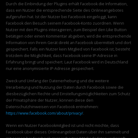
Durch die Einbindung der Plugins erhält Facebook die Information,
dass ein Nutzer die entsprechende Seite des Onlineangebotes
aufgerufen hat. Ist der Nutzer bei Facebook eingeloggt, kann
Facebook den Besuch seinem Facebook-Konto zuordnen. Wenn
Nutzer mit den Plugins interagieren, zum Beispiel den Like Button
betätigen oder einen Kommentar abgeben, wird die entsprechende
Information von Ihrem Gerät direkt an Facebook übermittelt und dort
gespeichert. Falls ein Nutzer kein Mitglied von Facebook ist, besteht
trotzdem die Möglichkeit, dass Facebook seine IP-Adresse in
Erfahrung bringt und speichert. Laut Facebook wird in Deutschland
nur eine anonymisierte IP-Adresse gespeichert.
Zweck und Umfang der Datenerhebung und die weitere
Verarbeitung und Nutzung der Daten durch Facebook sowie die
diesbezüglichen Rechte und Einstellungsmöglichkeiten zum Schutz
der Privatsphäre der Nutzer, können diese den
Datenschutzhinweisen von Facebook entnehmen:
https://www.facebook.com/about/privacy/
.
Wenn ein Nutzer Facebookmitglied ist und nicht möchte, dass
Facebook über dieses Onlineangebot Daten über ihn sammelt und