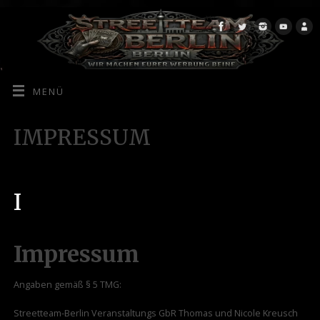
MENÜ
IMPRESSUM
I
Impressum
Angaben gemäß § 5 TMG:
Streetteam-Berlin Veranstaltungs GbR Thomas und Nicole Kreusch