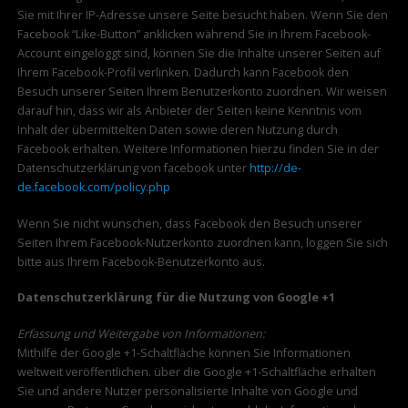
Sie mit Ihrer IP-Adresse unsere Seite besucht haben. Wenn Sie den
Facebook “Like-Button” anklicken während Sie in Ihrem Facebook-
Account eingeloggt sind, können Sie die Inhalte unserer Seiten auf
Ihrem Facebook-Profil verlinken. Dadurch kann Facebook den
Besuch unserer Seiten Ihrem Benutzerkonto zuordnen. Wir weisen
darauf hin, dass wir als Anbieter der Seiten keine Kenntnis vom
Inhalt der übermittelten Daten sowie deren Nutzung durch
Facebook erhalten. Weitere Informationen hierzu finden Sie in der
Datenschutzerklärung von facebook unter
http://de-
de.facebook.com/policy.php
Wenn Sie nicht wünschen, dass Facebook den Besuch unserer
Seiten Ihrem Facebook-Nutzerkonto zuordnen kann, loggen Sie sich
bitte aus Ihrem Facebook-Benutzerkonto aus.
Datenschutzerklärung für die Nutzung von Google +1
Erfassung und Weitergabe von Informationen:
Mithilfe der Google +1-Schaltfläche können Sie Informationen
weltweit veröffentlichen. über die Google +1-Schaltfläche erhalten
Sie und andere Nutzer personalisierte Inhalte von Google und