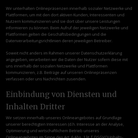
Wir unterhalten Onlinepräsenzen innerhalb sozialer Netzwerke und
Plattformen, um mit den dort aktiven Kunden, Interessenten und
Nutzern kommunizieren und sie dort über unsere Leistungen
informieren zu können. Beim Aufruf der jeweiligen Netzwerke und
Plattformen gelten die Geschäftsbedingungen und die
Datenverarbeitungsrichtlinien deren jeweiligen Betreiber.
Soweit nicht anders im Rahmen unserer Datenschutzerklärung
angegeben, verarbeiten wir die Daten der Nutzer sofern diese mit
uns innerhalb der sozialen Netzwerke und Plattformen
kommunizieren, z.B. Beiträge auf unseren Onlinepräsenzen
verfassen oder uns Nachrichten zusenden.
Einbindung von Diensten und
Inhalten Dritter
Wir setzen innerhalb unseres Onlineangebotes auf Grundlage
unserer berechtigten Interessen (d.h. Interesse an der Analyse,
Optimierung und wirtschaftlichem Betrieb unseres
Onlineangebotes im Sinne des Art. 6 Abs. 1 lit. f. DSGVO) Inhalts-